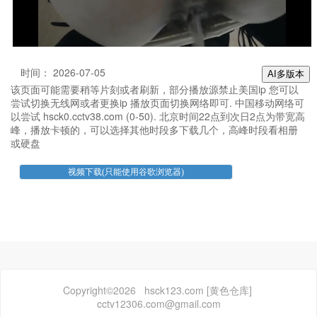
时间： 2026-07-05
AI多版本
该页面可能需要稍等片刻或者刷新，部分播放源禁止美国ip 您可以
尝试切换无线网或者更换ip 播放页面切换网络即可. 中国移动网络可
以尝试 hsck0.cctv38.com (0-50). 北京时间22点到次日2点为带宽高
峰，播放卡顿的，可以选择其他时段多下载几个，高峰时段看相册
或硬盘
Copyright©2026 hsck123.com [黄色仓库]
cctv12306.com@gmail.com