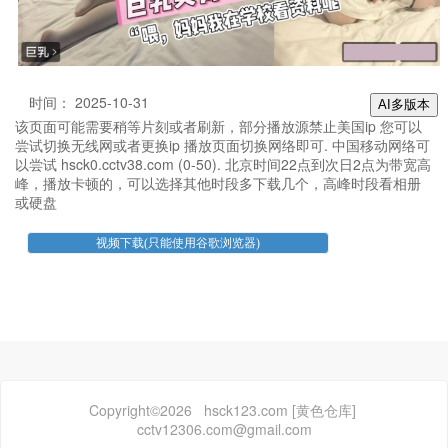
时间： 2025-10-31
AI多版本
该页面可能需要稍等片刻或者刷新，部分播放源禁止美国ip 您可以
尝试切换无线网或者更换ip 播放页面切换网络即可. 中国移动网络可
以尝试 hsck0.cctv38.com (0-50). 北京时间22点到次日2点为带宽高
峰，播放卡顿的，可以选择其他时段多下载几个，高峰时段看相册
或硬盘
Copyright©2026 hsck123.com [黄色仓库]
cctv12306.com@gmail.com